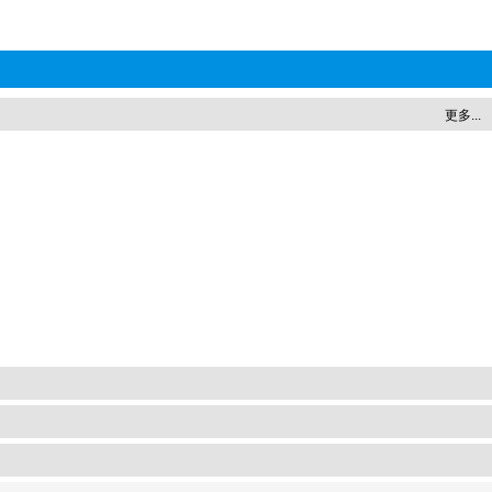
更多...