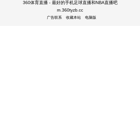
360体育直播 - 最好的手机足球直播和NBA直播吧
m.360tyzb.cc
广告联系
收藏本站
电脑版