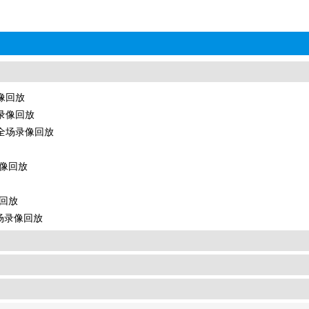
录像回放
场录像回放
诺 全场录像回放
录像回放
像回放
全场录像回放