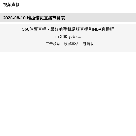
视频直播
2026-08-10 维拉诺瓦直播节目表
360体育直播 - 最好的手机足球直播和NBA直播吧
m.360tyzb.cc
广告联系
收藏本站
电脑版