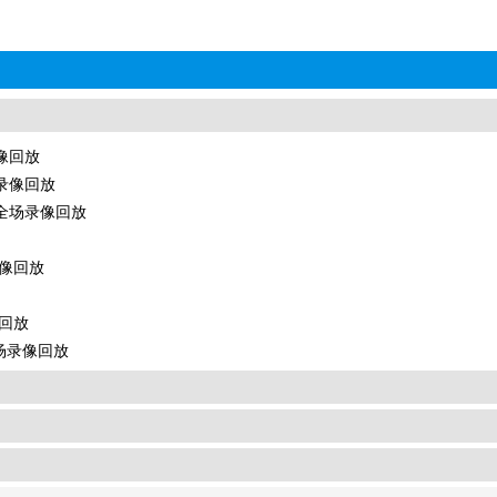
录像回放
场录像回放
诺 全场录像回放
录像回放
像回放
全场录像回放