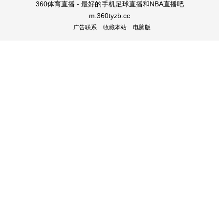
360体育直播 - 最好的手机足球直播和NBA直播吧
m.360tyzb.cc
广告联系
收藏本站
电脑版