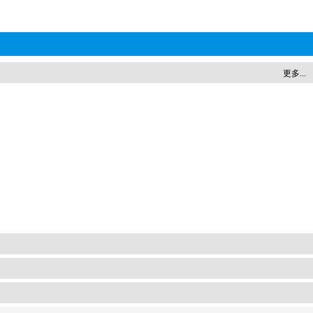
更多...