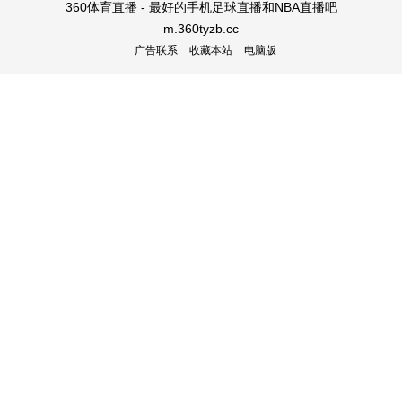
360体育直播 - 最好的手机足球直播和NBA直播吧
m.360tyzb.cc
广告联系
收藏本站
电脑版