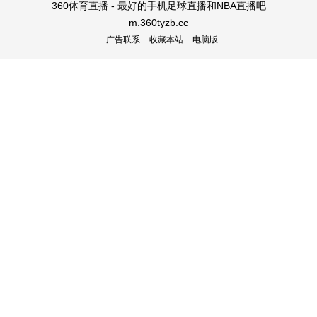
360体育直播 - 最好的手机足球直播和NBA直播吧
m.360tyzb.cc
广告联系
收藏本站
电脑版