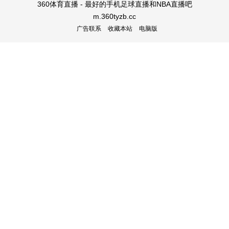
360体育直播 - 最好的手机足球直播和NBA直播吧
m.360tyzb.cc
广告联系
收藏本站
电脑版