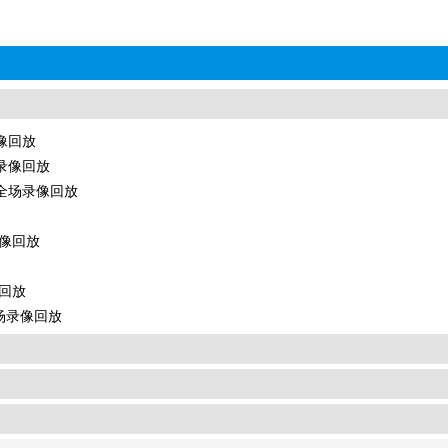
录像回放
场录像回放
诺 全场录像回放
录像回放
像回放
全场录像回放