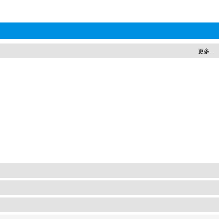
更多...