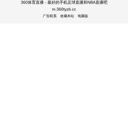
360体育直播 - 最好的手机足球直播和NBA直播吧
m.360tyzb.cc
广告联系
收藏本站
电脑版