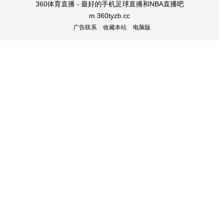
360体育直播 - 最好的手机足球直播和NBA直播吧
m.360tyzb.cc
广告联系
收藏本站
电脑版